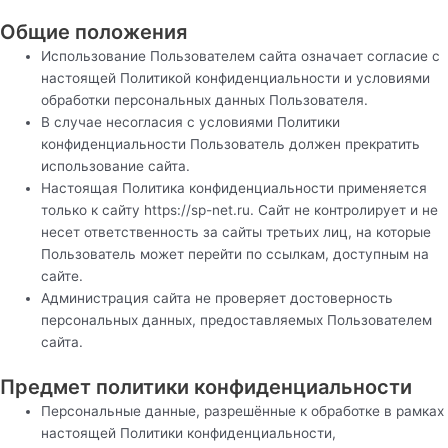
Общие положения
Использование Пользователем сайта означает согласие с
настоящей Политикой конфиденциальности и условиями
обработки персональных данных Пользователя.
В случае несогласия с условиями Политики
конфиденциальности Пользователь должен прекратить
использование сайта.
Настоящая Политика конфиденциальности применяется
только к сайту https://sp-net.ru. Сайт не контролирует и не
несет ответственность за сайты третьих лиц, на которые
Пользователь может перейти по ссылкам, доступным на
сайте.
Администрация сайта не проверяет достоверность
персональных данных, предоставляемых Пользователем
сайта.
Предмет политики конфиденциальности
Персональные данные, разрешённые к обработке в рамках
настоящей Политики конфиденциальности,