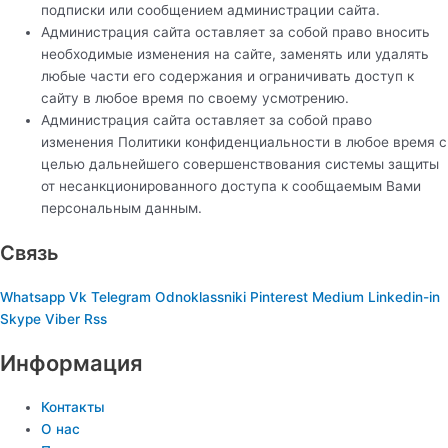
подписки или сообщением администрации сайта.
Администрация сайта оставляет за собой право вносить
необходимые изменения на сайте, заменять или удалять
любые части его содержания и ограничивать доступ к
сайту в любое время по своему усмотрению.
Администрация сайта оставляет за собой право
изменения Политики конфиденциальности в любое время с
целью дальнейшего совершенствования системы защиты
от несанкционированного доступа к сообщаемым Вами
персональным данным.
Связь
Whatsapp
Vk
Telegram
Odnoklassniki
Pinterest
Medium
Linkedin-in
Skype
Viber
Rss
Информация
Контакты
О нас