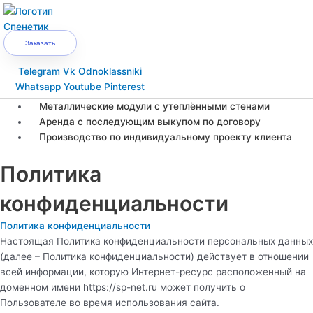
Перейти
Main
к
Menu
содержимому
Заказать
Telegram
Vk
Odnoklassniki
Whatsapp
Youtube
Pinterest
Металлические модули с утеплёнными стенами
Аренда с последующим выкупом по договору
Производство по индивидуальному проекту клиента
Политика
конфиденциальности
Политика конфиденциальности
Настоящая Политика конфиденциальности персональных данных
(далее – Политика конфиденциальности) действует в отношении
всей информации, которую Интернет-ресурс расположенный на
доменном имени https://sp-net.ru может получить о
Пользователе во время использования сайта.