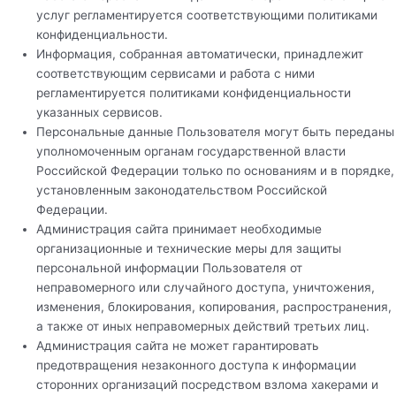
услуг регламентируется соответствующими политиками
конфиденциальности.
Информация, собранная автоматически, принадлежит
соответствующим сервисами и работа с ними
регламентируется политиками конфиденциальности
указанных сервисов.
Персональные данные Пользователя могут быть переданы
уполномоченным органам государственной власти
Российской Федерации только по основаниям и в порядке,
установленным законодательством Российской
Федерации.
Администрация сайта принимает необходимые
организационные и технические меры для защиты
персональной информации Пользователя от
неправомерного или случайного доступа, уничтожения,
изменения, блокирования, копирования, распространения,
а также от иных неправомерных действий третьих лиц.
Администрация сайта не может гарантировать
предотвращения незаконного доступа к информации
сторонних организаций посредством взлома хакерами и