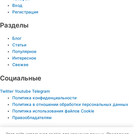
Вход
Регистрация
Разделы
Блог
Статьи
Популярное
Интересное
Свежее
Социальные
Twitter
Youtube
Telegram
Политика конфиденциальности
Политика в отношении обработки персональных данных
Политика использования файлов Cookie
Правообладателям
© Все права защищены
Этот сайт использует cookie для хранения данных. Продолжая