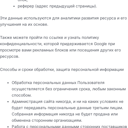
реферер (адрес предыдущей страницы).
Эти данные используются для аналитики развития ресурса и его
улучшения на их основе.
Также можете пройти по ссылке и узнать политику
конфиденциальности, которой придерживается Google при
просмотре вами рекламных блоков или посещения других его
ресурсов.
Способы и сроки обработки, защита персональной информации
Обработка персональных данных Пользователя
осуществляется без ограничения срока, любым законным
способом.
Администрация сайта никогда, и ни на каких условиях не
будет передавать персональные данные третьим лицам.
Собранная информация никогда не будет продана или
обменена сторонним организациям.
Работа с персональными данными сторонних поставщиков