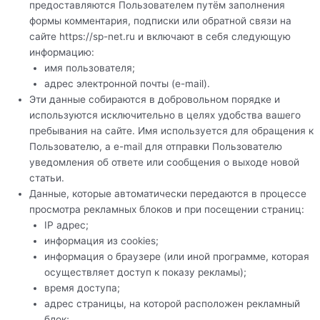
предоставляются Пользователем путём заполнения
формы комментария, подписки или обратной связи на
сайте https://sp-net.ru и включают в себя следующую
информацию:
имя пользователя;
адрес электронной почты (e-mail).
Эти данные собираются в добровольном порядке и
используются исключительно в целях удобства вашего
пребывания на сайте. Имя используется для обращения к
Пользователю, а e-mail для отправки Пользователю
уведомления об ответе или сообщения о выходе новой
статьи.
Данные, которые автоматически передаются в процессе
просмотра рекламных блоков и при посещении страниц:
IP адрес;
информация из cookies;
информация о браузере (или иной программе, которая
осуществляет доступ к показу рекламы);
время доступа;
адрес страницы, на которой расположен рекламный
блок;