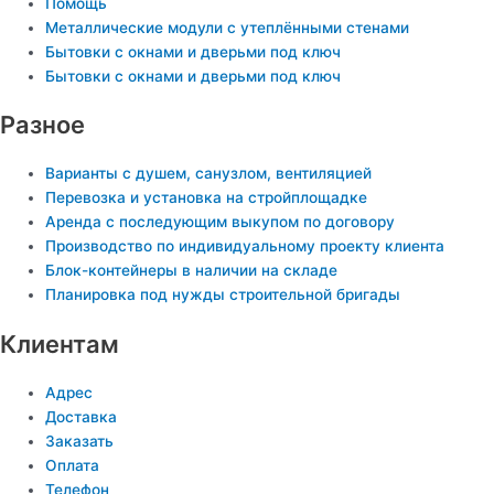
Помощь
Металлические модули с утеплёнными стенами
Бытовки с окнами и дверьми под ключ
Бытовки с окнами и дверьми под ключ
Разное
Варианты с душем, санузлом, вентиляцией
Перевозка и установка на стройплощадке
Аренда с последующим выкупом по договору
Производство по индивидуальному проекту клиента
Блок-контейнеры в наличии на складе
Планировка под нужды строительной бригады
Клиентам
Адрес
Доставка
Заказать
Оплата
Телефон