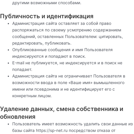
другими возможными способами.
Публичность и идентификация
Администрация сайта оставляет за собой право
распоряжаться по своему усмотрению содержанием
сообщений, оставленных Пользователем: цитировать,
редактировать, публиковать.
Опубликованные сообщения и имя Пользователя
индексируются и попадают в поиск.
Е-mail не публикуется, не индексируется и в поиск не
попадает.
Администрация сайта не ограничивает Пользователя в
возможности ввода в поле «Ваше имя» вымышленного
имени или псевдонима и не идентифицирует его с
конкретным лицом.
Удаление данных, смена собственника и
обновления
Пользователь имеет возможность удалить свои данные из
базы сайта https://sp-net.ru посредством отказа от